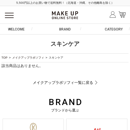
5,500円以上のお買い物で送料無料！（北海道・沖縄、その他離島を除く）
WELCOME
BRAND
CATEGORY
スキンケア
TOP
>
メイクアップラボソフィ
>
スキンケア
該当商品はありません。
メイクアップラボソフィ一覧に戻る
BRAND
ブランドから選ぶ