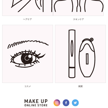
ヘアケア
スキンケア
コスメ
雑貨