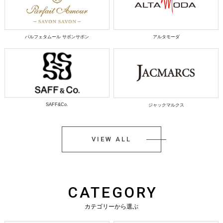
パルフェタムール サボンサボン
アルタモーダ
SAFF&Co.
ジャックマルクス
VIEW ALL
CATEGORY
カテゴリーから選ぶ