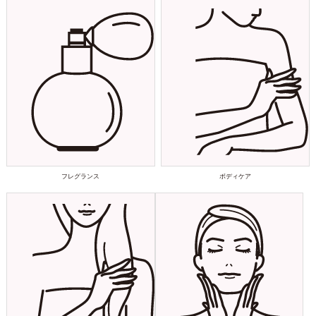
フレグランス
ボディケア