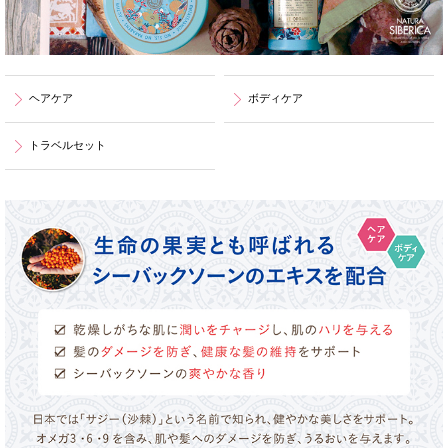
ヘアケア
ボディケア
トラベルセット