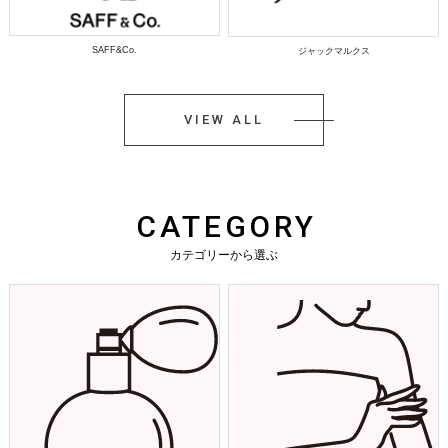
SAFF&Co.
ジャックマルクス
VIEW ALL
CATEGORY
カテゴリーから選ぶ