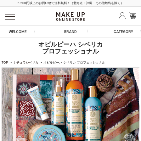
5,500円以上のお買い物で送料無料！（北海道・沖縄、その他離島を除く）
WELCOME
BRAND
CATEGORY
オビルピーハ シベリカ
プロフェッショナル
TOP
>
ナチュラシベリカ
>
オビルピーハ シベリカ プロフェッショナル