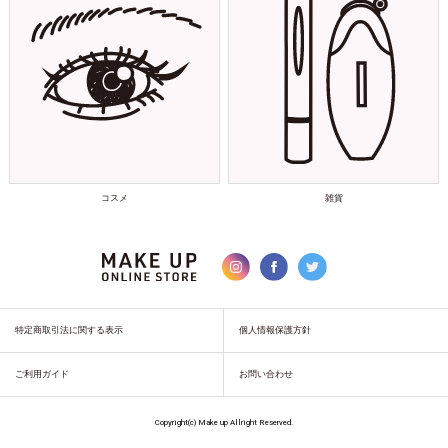
コスメ
雑貨
特定商取引法に関する表示
個人情報保護方針
ご利用ガイド
お問い合わせ
Copyright(c) Make up Allright Reserved.