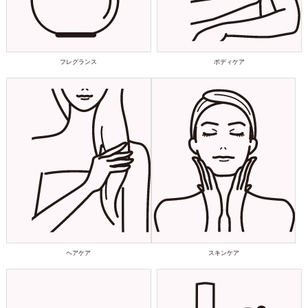
フレグランス
ボディケア
ヘアケア
スキンケア