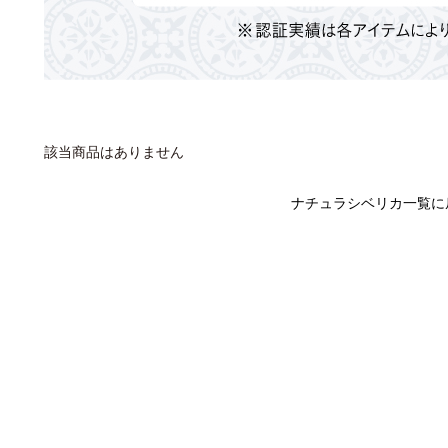
該当商品はありません
ナチュラシベリカ一覧