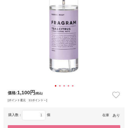
1,100円
価格:
(税込)
[ポイント還元 11ポイント～]
購入数：
個
在庫
あり