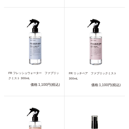
FR フレッシュウォーター ファブリッ
FR リッチペア ファブリックミスト
クミスト 300mL
300mL
価格:1,100円(税込)
価格:1,100円(税込)