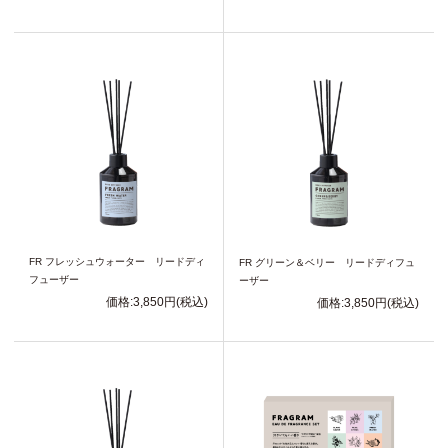
FR フレッシュウォーター リードディ
FR グリーン＆ベリー リードディフュ
フューザー
ーザー
価格:3,850円(税込)
価格:3,850円(税込)