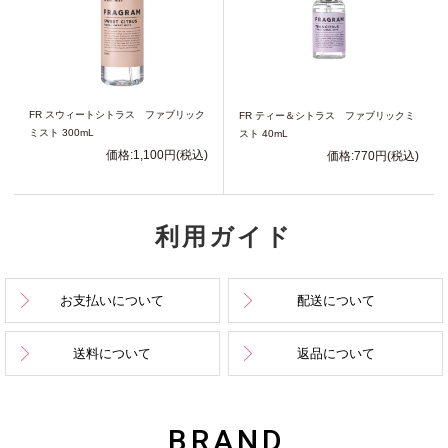
FR スウィートシトラス ファブリック
FR ティー＆シトラス ファブリックミ
ミスト 300mL
スト 40mL
価格:1,100円(税込)
価格:770円(税込)
利用ガイド
お支払いについて
配送について
送料について
返品について
BRAND