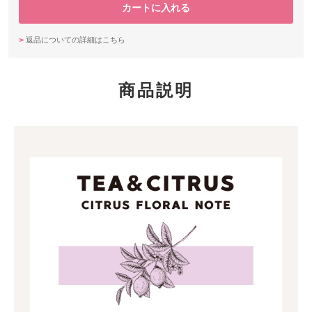
返品についての詳細はこちら
商品説明