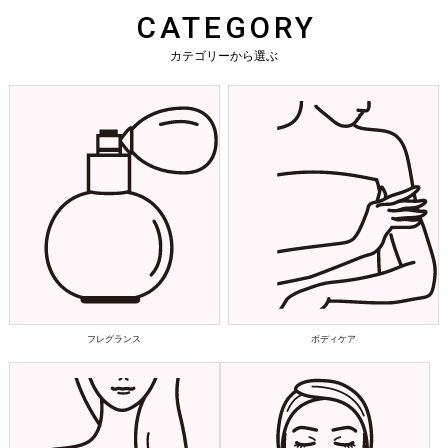
CATEGORY
カテゴリーから選ぶ
フレグランス
ボディケア