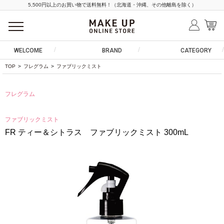
5,500円以上のお買い物で送料無料！（北海道・沖縄、その他離島を除く）
WELCOME
BRAND
CATEGORY
TOP
>
フレグラム
>
ファブリックミスト
フレグラム
ファブリックミスト
FR ティー＆シトラス ファブリックミスト 300mL