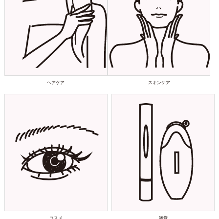
ヘアケア
スキンケア
コスメ
雑貨