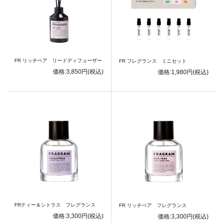
FR リッチペア リードディフューザー
FR フレグランス ミニセット
価格:3,850円(税込)
価格:1,980円(税込)
FRティー＆シトラス フレグランス
FR リッチペア フレグランス
価格:3,300円(税込)
価格:3,300円(税込)